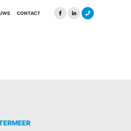
EUWS
CONTACT
TERMEER