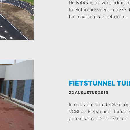
De N445 is de verbinding t
Roelofarendsveen. In deze 
ter plaatsen van het dorp…
FIETSTUNNEL TU
22 AUGUSTUS 2019
In opdracht van de Gemeent
VOBI de Fietstunnel Tuinder
gerealiseerd. De fietstunnel