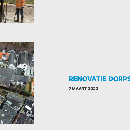
RENOVATIE DORP
7 MAART 2022