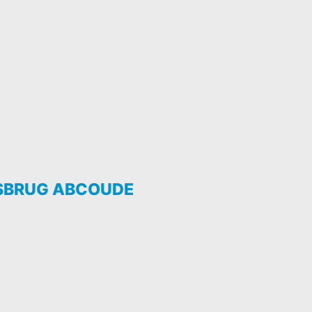
SBRUG ABCOUDE