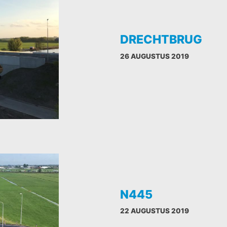
DRECHTBRUG
26 AUGUSTUS 2019
N445
22 AUGUSTUS 2019