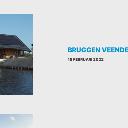
BRUGGEN VEENDE
16 FEBRUARI 2022