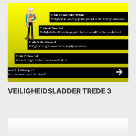
VEILIGHEIDSLADDER TREDE 3