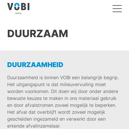
DUURZAAM
DUURZAAMHEID
Duurzaamheid is binnen VOBI een belangrijk begrip.
Het uitgangspunt is dat milieuvervuiling moet
worden voorkomen. Dit doen wij door onder andere
bewuste keuzes te maken in ons materiaal gebruik
en door afvalstromen zoveel mogelijk te beperken.
Het afval dat overblijft wordt zoveel mogelijk
gescheiden ingezameld en verwerkt door een
erkende afvalinzamelaar.