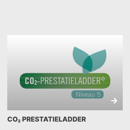
CO₂ PRESTATIELADDER