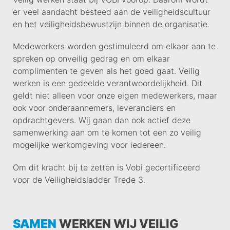
er veel aandacht besteed aan de veiligheidscultuur
en het veiligheidsbewustzijn binnen de organisatie.
Medewerkers worden gestimuleerd om elkaar aan te
spreken op onveilig gedrag en om elkaar
complimenten te geven als het goed gaat. Veilig
werken is een gedeelde verantwoordelijkheid. Dit
geldt niet alleen voor onze eigen medewerkers, maar
ook voor onderaannemers, leveranciers en
opdrachtgevers. Wij gaan dan ook actief deze
samenwerking aan om te komen tot een zo veilig
mogelijke werkomgeving voor iedereen.
Om dit kracht bij te zetten is Vobi gecertificeerd
voor de Veiligheidsladder Trede 3.
SAMEN
WERKEN WIJ VEILIG