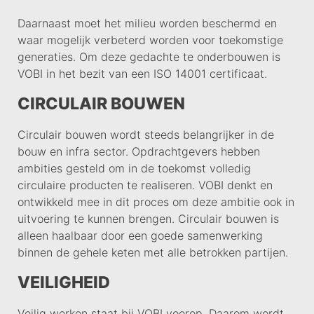
Daarnaast moet het milieu worden beschermd en
waar mogelijk verbeterd worden voor toekomstige
generaties. Om deze gedachte te onderbouwen is
VOBI in het bezit van een ISO 14001 certificaat.
CIRCULAIR BOUWEN
Circulair bouwen wordt steeds belangrijker in de
bouw en infra sector. Opdrachtgevers hebben
ambities gesteld om in de toekomst volledig
circulaire producten te realiseren. VOBI denkt en
ontwikkeld mee in dit proces om deze ambitie ook in
uitvoering te kunnen brengen. Circulair bouwen is
alleen haalbaar door een goede samenwerking
binnen de gehele keten met alle betrokken partijen.
VEILIGHEID
Veilig werken staat bij VOBI voorop. Daarom wordt