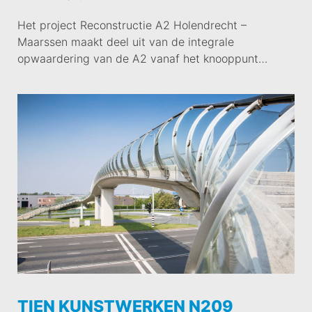
Het project Reconstructie A2 Holendrecht –
Maarssen maakt deel uit van de integrale
opwaardering van de A2 vanaf het knooppunt…
TIEN KUNSTWERKEN N209