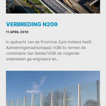
VERBREDING N209
11 APRIL 2019
In opdracht van de Provincie Zuid-Holland heeft
Aannemingsmaatschappij VOBI bv binnen de
combinatie Van Gelder/VOBI de volgende
onderdelen ge-engineerd en…