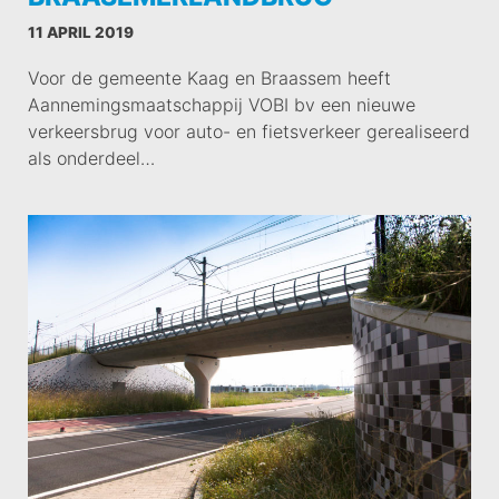
11 APRIL 2019
Voor de gemeente Kaag en Braassem heeft
Aannemingsmaatschappij VOBI bv een nieuwe
verkeersbrug voor auto- en fietsverkeer gerealiseerd
als onderdeel…