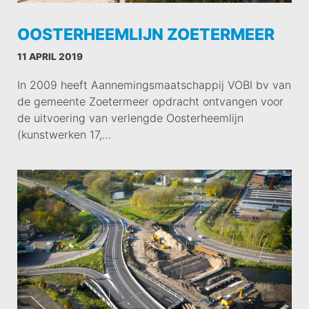
OOSTERHEEMLIJN ZOETERMEER
11 APRIL 2019
In 2009 heeft Aannemingsmaatschappij VOBI bv van
de gemeente Zoetermeer opdracht ontvangen voor
de uitvoering van verlengde Oosterheemlijn
(kunstwerken 17,…