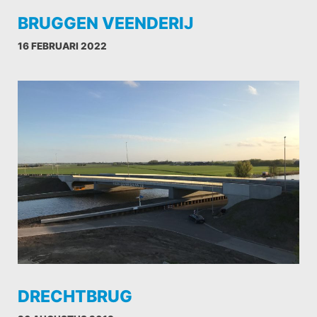
BRUGGEN VEENDERIJ
16 FEBRUARI 2022
DRECHTBRUG