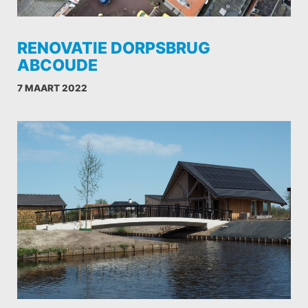
RENOVATIE DORPSBRUG
ABCOUDE
7 MAART 2022