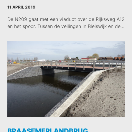
11 APRIL 2019
De N209 gaat met een viaduct over de Rijksweg A12
en het spoor. Tussen de veilingen in Bleiswijk en de…
BRAASEMERLANDBRUG