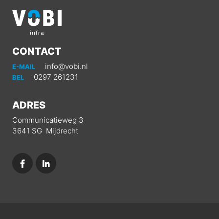
CONTACT
info@vobi.nl
E-MAIL
0297 261231
BEL
ADRES
Communicatieweg 3
3641 SG Mijdrecht