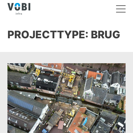
PROJECTTYPE:
BRUG