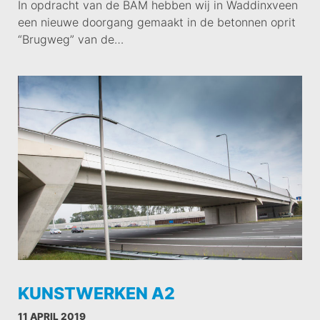
In opdracht van de BAM hebben wij in Waddinxveen
een nieuwe doorgang gemaakt in de betonnen oprit
“Brugweg” van de…
KUNSTWERKEN A2
11 APRIL 2019