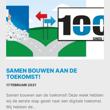
SAMEN BOUWEN AAN DE
TOEKOMST!
17 FEBRUARI 2021
Samen bouwen aan de toekomst! Deze week hebben
wij de eerste stap gezet naar een digitale toekomst.
Wij hebben de…