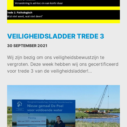
VEILIGHEIDSLADDER TREDE 3
30 SEPTEMBER 2021
Wij zijn bezig om ons veiligheidsbewustzijn te
vergroten. Deze week hebben wij ons gecertificeerd
voor trede 3 van de veiligheidsladder!…