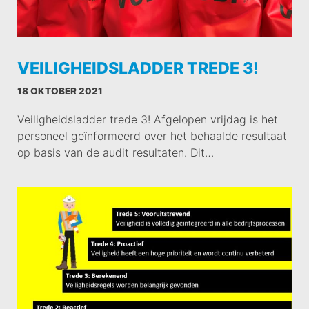
VEILIGHEIDSLADDER TREDE 3!
18 OKTOBER 2021
Veiligheidsladder trede 3! Afgelopen vrijdag is het
personeel geïnformeerd over het behaalde resultaat
op basis van de audit resultaten. Dit…