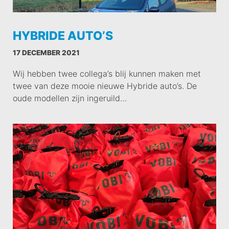
HYBRIDE AUTO’S
17 DECEMBER 2021
Wij hebben twee collega’s blij kunnen maken met
twee van deze mooie nieuwe Hybride auto’s. De
oude modellen zijn ingeruild…