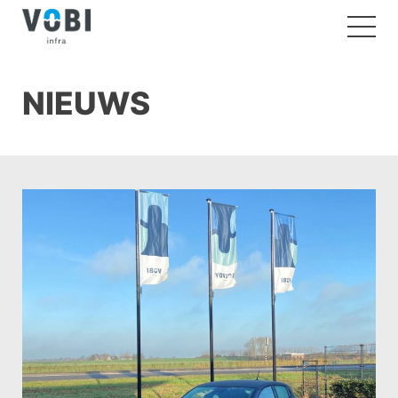
NIEUWS