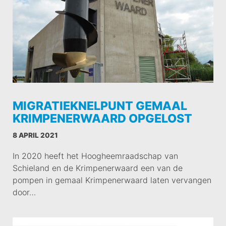
MIGRATIEKNELPUNT GEMAAL
KRIMPENERWAARD OPGELOST
8 APRIL 2021
In 2020 heeft het Hoogheemraadschap van
Schieland en de Krimpenerwaard een van de
pompen in gemaal Krimpenerwaard laten vervangen
door…