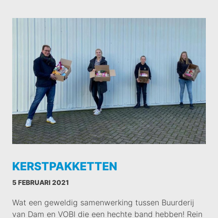
KERSTPAKKETTEN
5 FEBRUARI 2021
Wat een geweldig samenwerking tussen Buurderij
van Dam en VOBI die een hechte band hebben! Rein