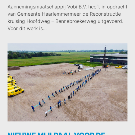
Aannemingsmaatschappij Vobi B.V. heeft in opdracht
van Gemeente Haarlemmermeer de Reconstructie
kruising Hoofdweg – Bennebroekerweg uitgevoerd.
Voor dit werk is…