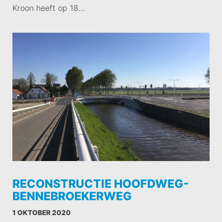
Kroon heeft op 18…
RECONSTRUCTIE HOOFDWEG-
BENNEBROEKERWEG
1 OKTOBER 2020