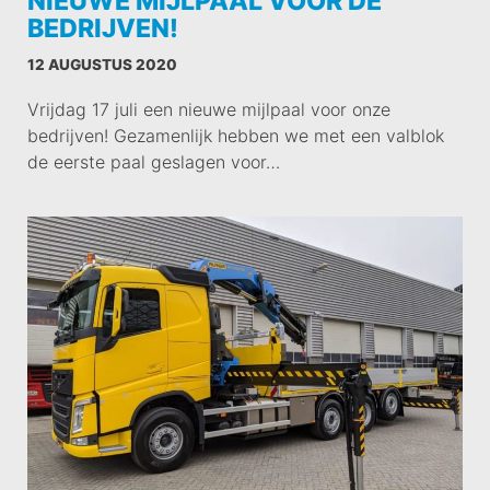
NIEUWE MIJLPAAL VOOR DE
BEDRIJVEN!
12 AUGUSTUS 2020
Vrijdag 17 juli een nieuwe mijlpaal voor onze
bedrijven! Gezamenlijk hebben we met een valblok
de eerste paal geslagen voor…