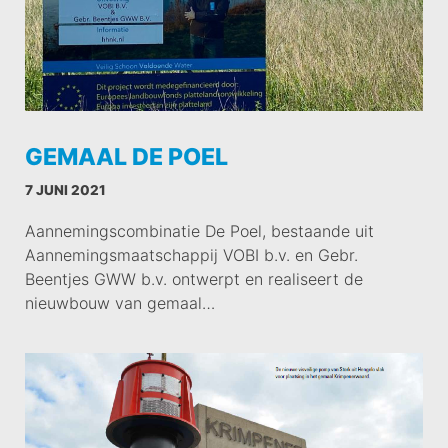
GEMAAL DE POEL
7 JUNI 2021
Aannemingscombinatie De Poel, bestaande uit
Aannemingsmaatschappij VOBI b.v. en Gebr.
Beentjes GWW b.v. ontwerpt en realiseert de
nieuwbouw van gemaal…