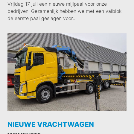
Vrijdag 17 juli een nieuwe mijlpaal voor onze
bedrijven! Gezamenlijk hebben we met een valblok
de eerste paal geslagen voor…
NIEUWE VRACHTWAGEN