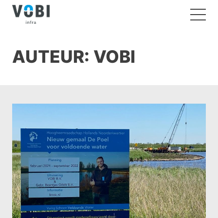
AUTEUR:
VOBI