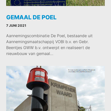
GEMAAL DE POEL
7 JUNI 2021
Aannemingscombinatie De Poel, bestaande uit
Aannemingsmaatschappij VOBI b.v. en Gebr.
Beentjes GWW b.v. ontwerpt en realiseert de
nieuwbouw van gemaal…