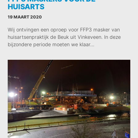
HUISARTS
19 MAART 2020
Wij ontvingen een oproep voor FFP3 masker van
huisartsenpraktijk de Beuk uit Vinkeveen. In deze
bijzondere periode moeten we klaar…