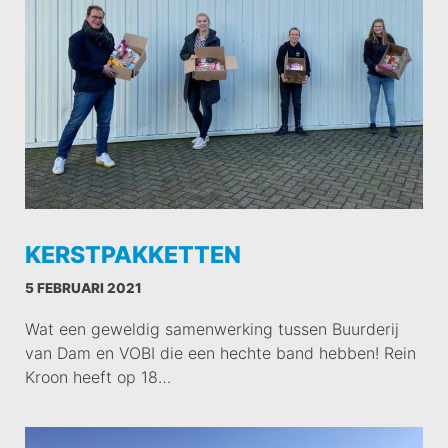
KERSTPAKKETTEN
5 FEBRUARI 2021
Wat een geweldig samenwerking tussen Buurderij
van Dam en VOBI die een hechte band hebben! Rein
Kroon heeft op 18…