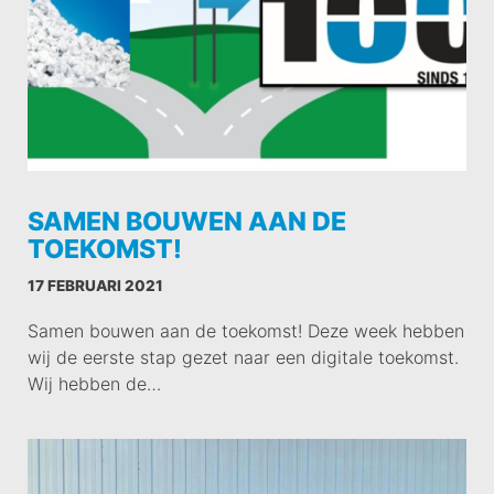
SAMEN BOUWEN AAN DE
TOEKOMST!
17 FEBRUARI 2021
Samen bouwen aan de toekomst! Deze week hebben
wij de eerste stap gezet naar een digitale toekomst.
Wij hebben de…