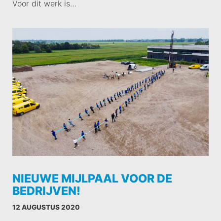
Voor dit werk is…
NIEUWE MIJLPAAL VOOR DE
BEDRIJVEN!
12 AUGUSTUS 2020