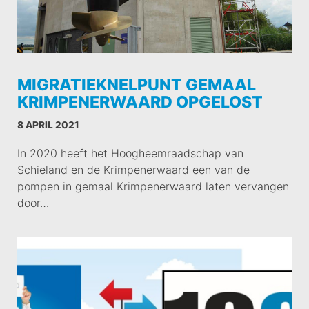
MIGRATIEKNELPUNT GEMAAL
KRIMPENERWAARD OPGELOST
8 APRIL 2021
In 2020 heeft het Hoogheemraadschap van
Schieland en de Krimpenerwaard een van de
pompen in gemaal Krimpenerwaard laten vervangen
door…