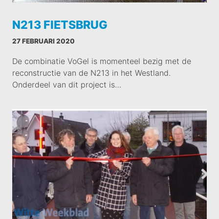
N213 FIETSBRUG
27 FEBRUARI 2020
De combinatie VoGel is momenteel bezig met de
reconstructie van de N213 in het Westland.
Onderdeel van dit project is…