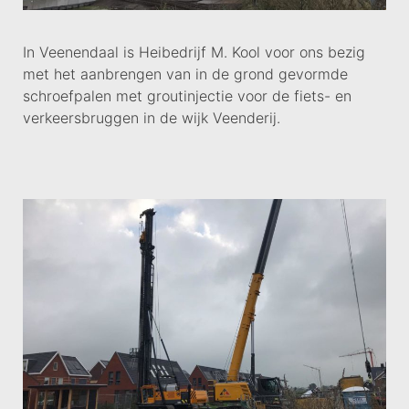
In Veenendaal is Heibedrijf M. Kool voor ons bezig
met het aanbrengen van in de grond gevormde
schroefpalen met groutinjectie voor de fiets- en
verkeersbruggen in de wijk Veenderij.