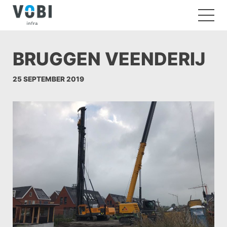
BRUGGEN VEENDERIJ
25 SEPTEMBER 2019